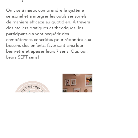
On vise à mieux comprendre le système
sensoriel et à intégrer les outils sensoriels
de manière efficace au quotidien. À travers
des ateliers pratiques et théoriques, les
participant.e.s vont acquérir des
compétences concrètes pour répondre aux
besoins des enfants, favorisant ainsi leur
bien-être et apaiser leurs 7 sens. Oui, oui!
Leurs SEPT sens!