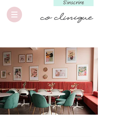
S'inscrire