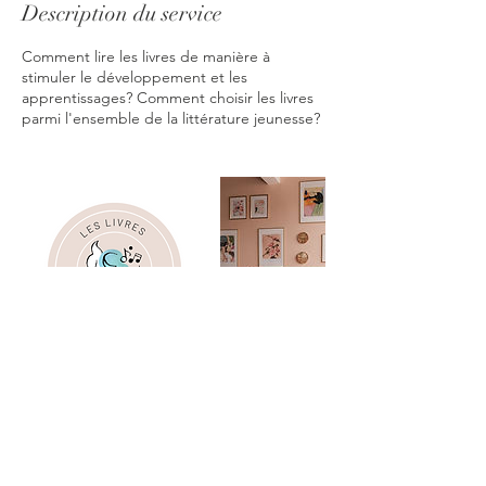
Description du service
Comment lire les livres de manière à
stimuler le développement et les
apprentissages? Comment choisir les livres
parmi l'ensemble de la littérature jeunesse?
Coordonnées
523 Boulevard Manseau, Joliette, QC,