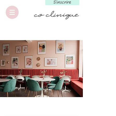
S'inscrire