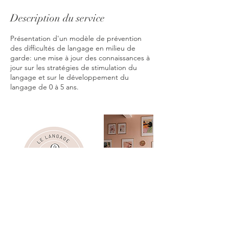
é
Description du service
Présentation d'un modèle de prévention
des difficultés de langage en milieu de
garde: une mise à jour des connaissances à
jour sur les stratégies de stimulation du
langage et sur le développement du
langage de 0 à 5 ans.