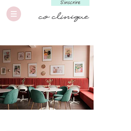
S'inscrire